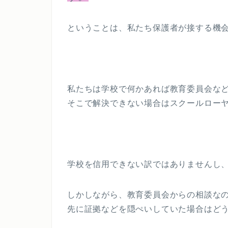
ということは、私たち保護者が接する機
私たちは学校で何かあれば教育委員会な
そこで解決できない場合はスクールロー
学校を信用できない訳ではありませんし
しかしながら、教育委員会からの相談な
先に証拠などを隠ぺいしていた場合はど