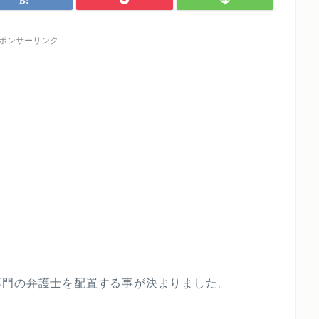
ポンサーリンク
専門の弁護士を配置する事が決まりました。