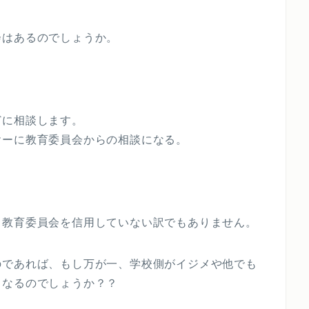
会はあるのでしょうか。
どに相談します。
ヤーに教育委員会からの相談になる。
、教育委員会を信用していない訳でもありません。
のであれば、もし万が一、学校側がイジメや他でも
うなるのでしょうか？？