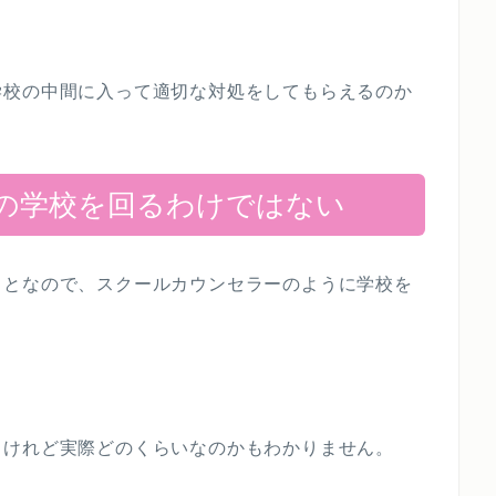
学校の中間に入って適切な対処をしてもらえるのか
の学校を回るわけではない
ことなので、スクールカウンセラーのように学校を
うけれど実際どのくらいなのかもわかりません。