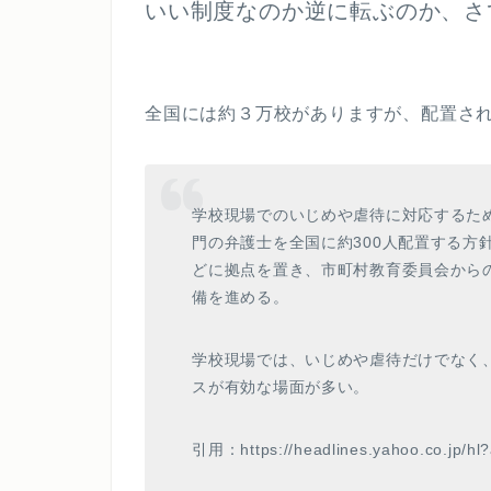
いい制度なのか逆に転ぶのか、さ
全国には約３万校がありますが、配置さ
学校現場でのいじめや虐待に対応するた
門の弁護士を全国に約300人配置する方
どに拠点を置き、市町村教育委員会から
備を進める。
学校現場では、いじめや虐待だけでなく
スが有効な場面が多い。
引用：https://headlines.yahoo.co.jp/h