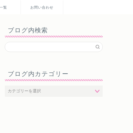
一覧
お問い合わせ
ブログ内検索
ブログ内カテゴリー