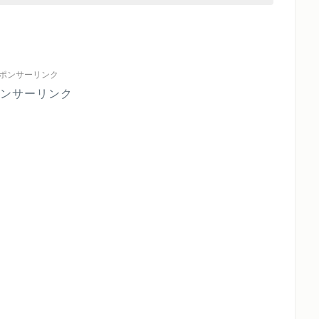
ポンサーリンク
ンサーリンク