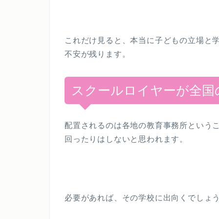
これだけ見ると、本当に子どもの立場と
不安が残ります。
スクールロイヤーが全国
配置されるのは各地の教育事務所という
回ったりはしないと思われます。
必要があれば、その学校に出向くでしょ