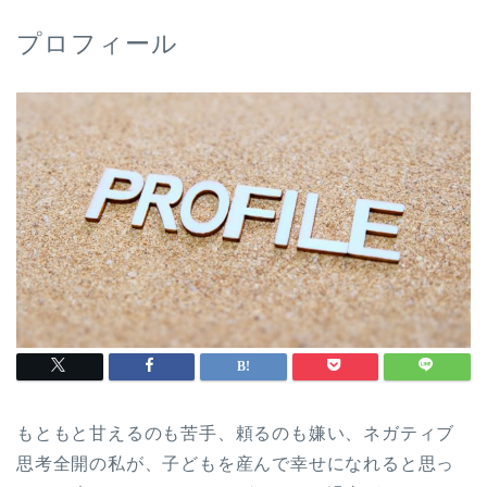
プロフィール
もともと甘えるのも苦手、頼るのも嫌い、ネガティブ
思考全開の私が、子どもを産んで幸せになれると思っ