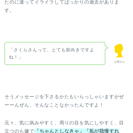
たのに違ってイライラしてばっかりの過去がありま
す。
「さくらさんって、とても前向きですよ
ね！」
お母さん
そうメッセージを下さるかたもいらっしゃいますがぜ
ーーんぜん、そんなことなかったんですよ！
元々、気に病みやすく、周りの目を気にしやすく、目
立つのも嫌で
「ちゃんとしなきゃ」
「私が我慢すれ