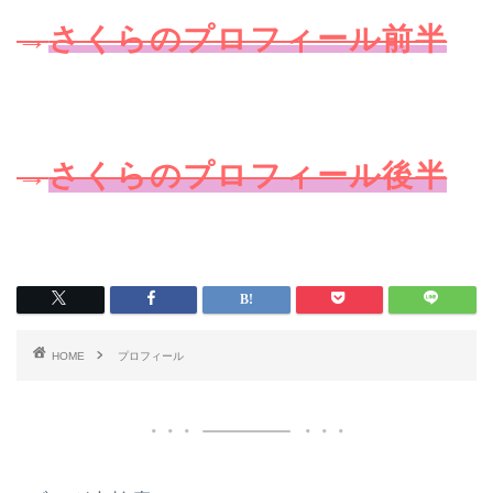
→
さくらのプロフィール前半
→
さくらのプロフィール後半
HOME
プロフィール