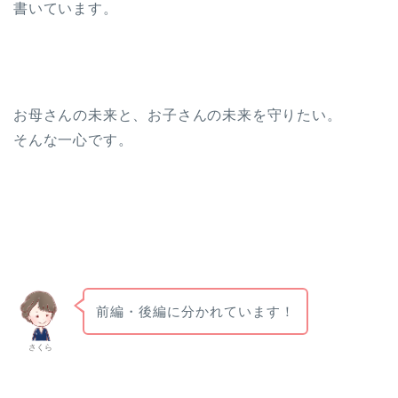
書いています。
お母さんの未来と、お子さんの未来を守りたい。
そんな一心です。
前編・後編に分かれています！
さくら