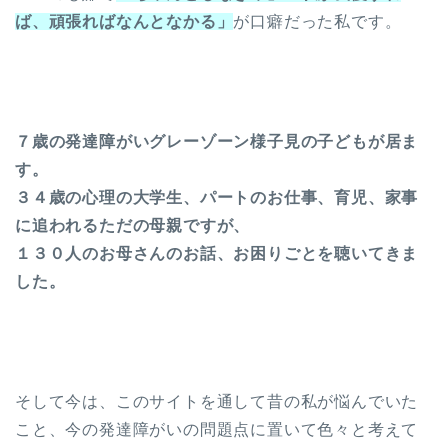
ば、頑張ればなんとなかる」
が口癖だった私です。
７歳の発達障がいグレーゾーン様子見の子どもが居ま
す。
３４歳の心理の大学生、パートのお仕事、育児、家事
に追われるただの母親ですが、
１３０人のお母さんのお話、お困りごとを聴いてきま
した。
そして今は、このサイトを通して昔の私が悩んでいた
こと、今の発達障がいの問題点に置いて色々と考えて